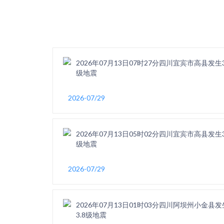
2026年07月13日07时27分四川宜宾市高县发生3
级地震
2026-07/29
2026年07月13日05时02分四川宜宾市高县发生3
级地震
2026-07/29
2026年07月13日01时03分四川阿坝州小金县发
3.8级地震