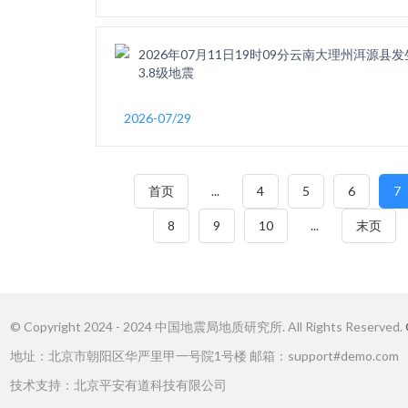
2026年07月11日19时09分云南大理州洱源县发
3.8级地震
2026-07/29
首页
...
4
5
6
7
8
9
10
...
末页
© Copyright 2024 - 2024 中国地震局地质研究所. All Rights Reserved.
地址：北京市朝阳区华严里甲一号院1号楼 邮箱：support#demo.com
技术支持：北京平安有道科技有限公司