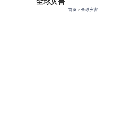
全球灾害
首页
>
全球灾害