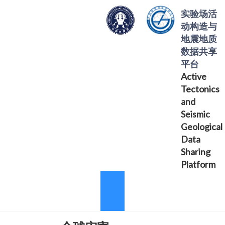
实验场活
动构造与
地震地质
数据共享
平台
Active
Tectonics
and
Seismic
Geological
Data
Sharing
Platform