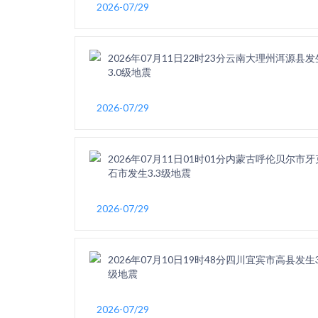
2026-07/29
2026年07月11日22时23分云南大理州洱源县发
3.0级地震
2026-07/29
2026年07月11日01时01分内蒙古呼伦贝尔市牙
石市发生3.3级地震
2026-07/29
2026年07月10日19时48分四川宜宾市高县发生3
级地震
2026-07/29