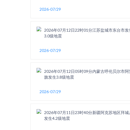
2026-07/29
2026年07月12日22时01分江苏盐城市东台市发
3.0级地震
2026-07/29
2026年07月12日05时09分内蒙古呼伦贝尔市阿
旗发生3.8级地震
2026-07/29
2026年07月11日23时40分新疆阿克苏地区拜城
发生4.2级地震