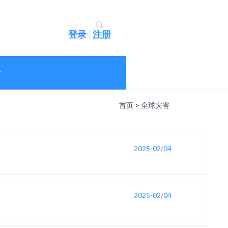
登录
|
注册
首页
>
全球灾害
2025-02/04
2025-02/04