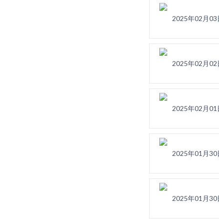
2025年02月
2025年02月
2025年02月
2025年01月
2025年01月