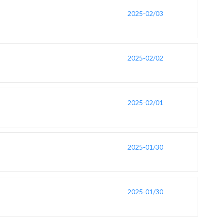
2025-02/03
2025-02/02
2025-02/01
2025-01/30
2025-01/30