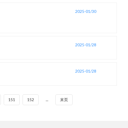
2025-01/30
2025-01/28
2025-01/28
151
152
...
末页