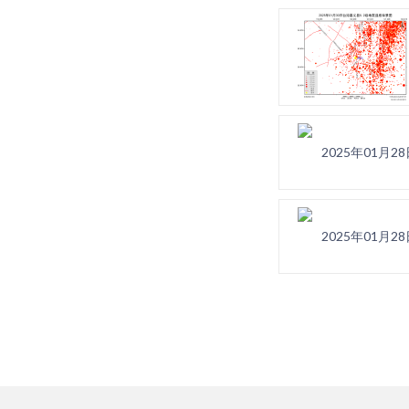
2025年01月
2025年01月