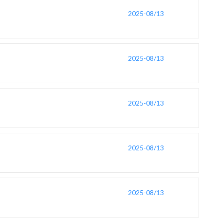
2025-08/13
2025-08/13
2025-08/13
2025-08/13
2025-08/13