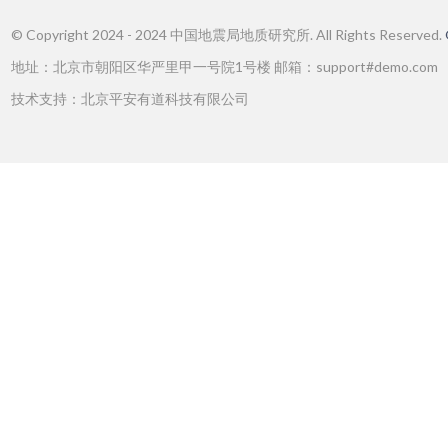
© Copyright 2024 - 2024 中国地震局地质研究所. All Rights Reserved.
地址：北京市朝阳区华严里甲一号院1号楼 邮箱：support#demo.com
技术支持：北京平安有道科技有限公司