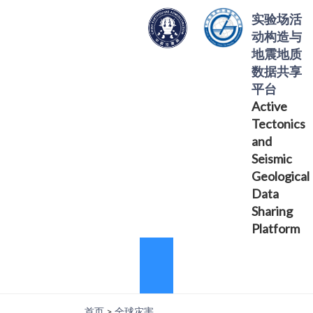
实验场活
动构造与
地震地质
数据共享
平台
Active
Tectonics
and
Seismic
Geological
Data
Sharing
Platform
首页
>
全球灾害