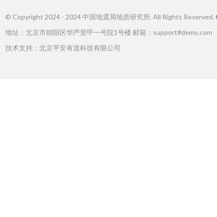
© Copyright 2024 - 2024 中国地震局地质研究所. All Rights Reserved.
地址：北京市朝阳区华严里甲一号院1号楼 邮箱：support#demo.com
技术支持：北京平安有道科技有限公司