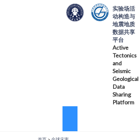
实验场活
动构造与
地震地质
数据共享
平台
Active
Tectonics
and
Seismic
Geological
Data
Sharing
Platform
首页
>
全球灾害