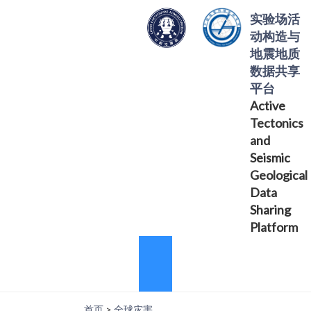
实验场活
动构造与
地震地质
数据共享
平台
Active
Tectonics
and
Seismic
Geological
Data
Sharing
Platform
首页
>
全球灾害