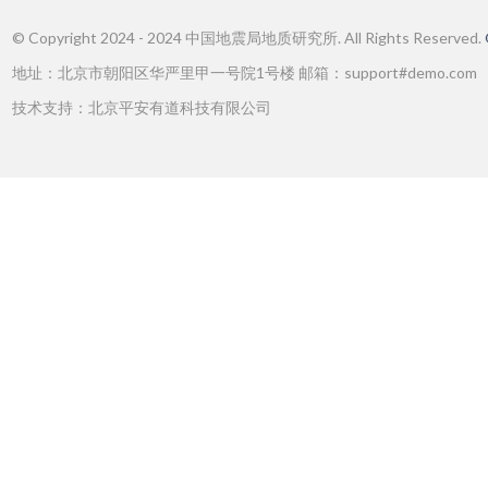
© Copyright 2024 - 2024 中国地震局地质研究所. All Rights Reserved.
地址：北京市朝阳区华严里甲一号院1号楼 邮箱：support#demo.com
技术支持：北京平安有道科技有限公司