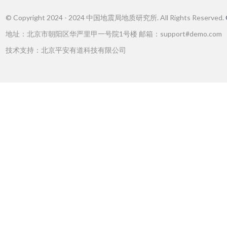
© Copyright 2024 - 2024 中国地震局地质研究所. All Rights Reserved.
地址：北京市朝阳区华严里甲一号院1号楼 邮箱：support#demo.com
技术支持：北京平安有道科技有限公司