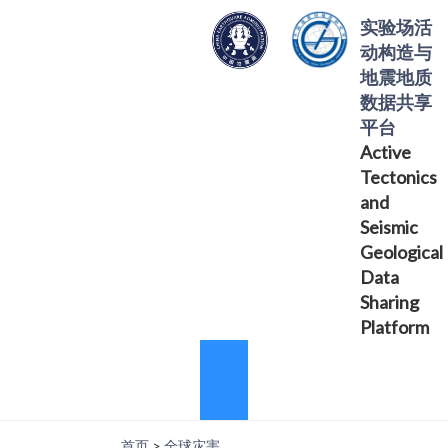
实验场活
动构造与
地震地质
数据共享
平台
Active
Tectonics
and
Seismic
Geological
Data
Sharing
Platform
首页
>
全球灾害